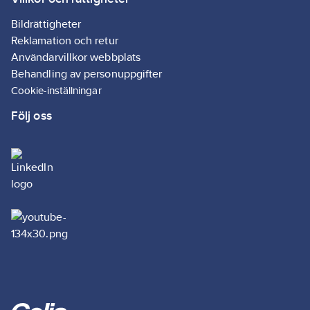
Bildrättigheter
Reklamation och retur
Användarvillkor webbplats
Behandling av personuppgifter
Cookie-inställningar
Följ oss