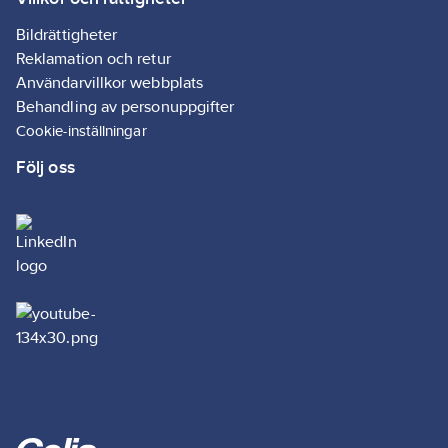
Bildrättigheter
Reklamation och retur
Användarvillkor webbplats
Behandling av personuppgifter
Cookie-inställningar
Följ oss