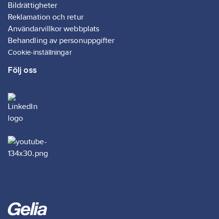
Bildrättigheter
Reklamation och retur
Användarvillkor webbplats
Behandling av personuppgifter
Cookie-inställningar
Följ oss