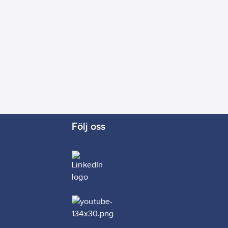
Följ oss