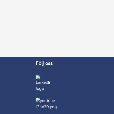
Följ oss