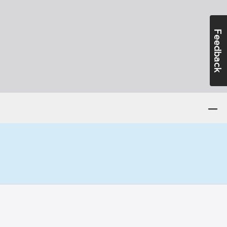
Feedback