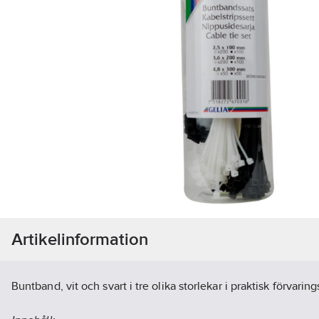
Artikelinformation
Buntband, vit och svart i tre olika storlekar i praktisk förvar