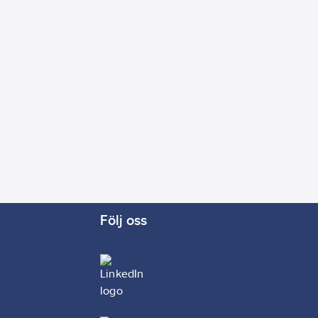
Följ oss