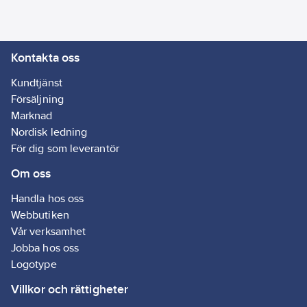
Kontakta oss
Kundtjänst
Försäljning
Marknad
Nordisk ledning
För dig som leverantör
Om oss
Handla hos oss
Webbutiken
Vår verksamhet
Jobba hos oss
Logotype
Villkor och rättigheter