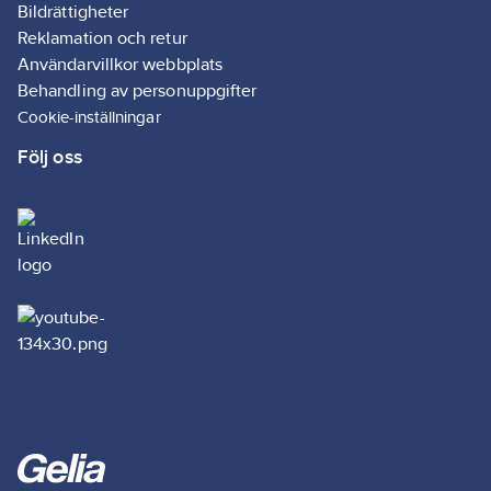
Bildrättigheter
Reklamation och retur
Användarvillkor webbplats
Behandling av personuppgifter
Cookie-inställningar
Följ oss