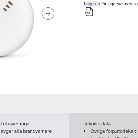
Logga in
för lagerstatus och 
ch kräver inga
Teknisk data
 avger alla brandvarnare
Övriga förp.storlekar: