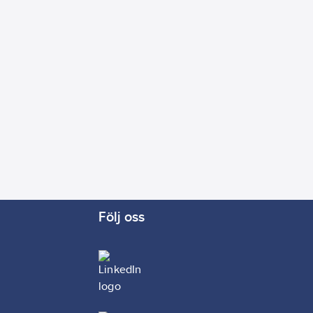
Följ oss