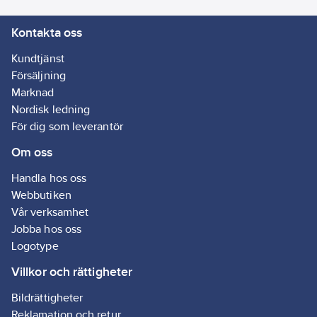
Kontakta oss
Kundtjänst
Försäljning
Marknad
Nordisk ledning
För dig som leverantör
Om oss
Handla hos oss
Webbutiken
Vår verksamhet
Jobba hos oss
Logotype
Villkor och rättigheter
Bildrättigheter
Reklamation och retur