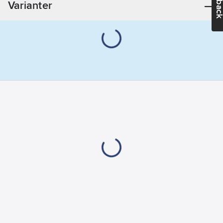
Varianter