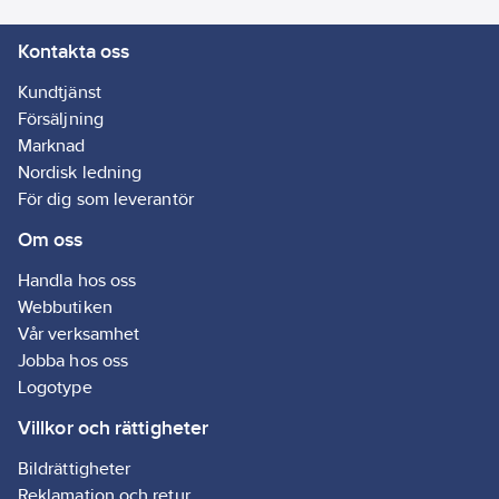
Kontakta oss
Kundtjänst
Försäljning
Marknad
Nordisk ledning
För dig som leverantör
Om oss
Handla hos oss
Webbutiken
Vår verksamhet
Jobba hos oss
Logotype
Villkor och rättigheter
Bildrättigheter
Reklamation och retur