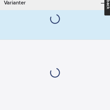
Varianter