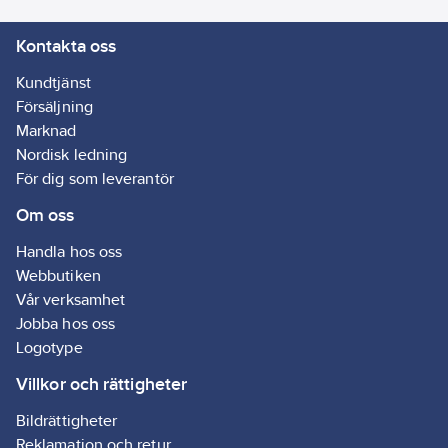
Kontakta oss
Kundtjänst
Försäljning
Marknad
Nordisk ledning
För dig som leverantör
Om oss
Handla hos oss
Webbutiken
Vår verksamhet
Jobba hos oss
Logotype
Villkor och rättigheter
Bildrättigheter
Reklamation och retur