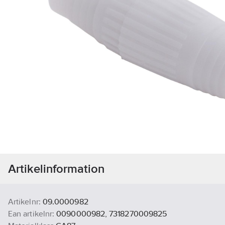
Artikelinformation
Artikelnr:
09.0000982
Ean artikelnr:
0090000982, 7318270009825