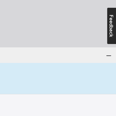
Feedback