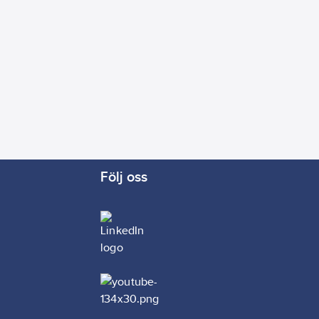
Följ oss