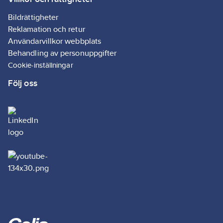
Bildrättigheter
Reklamation och retur
Användarvillkor webbplats
Behandling av personuppgifter
Cookie-inställningar
Följ oss