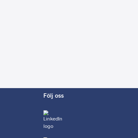
Följ oss