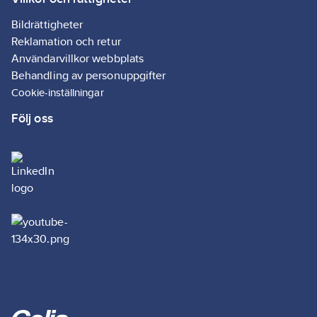
Materialklass
GG45
Bildrättigheter
Reklamation och retur
Användarvillkor webbplats
Behandling av personuppgifter
Cookie-inställningar
Följ oss