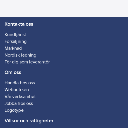
Kontakta oss
Kundtjänst
Försäljning
Marknad
Nordisk ledning
För dig som leverantör
Om oss
Handla hos oss
Webbutiken
Vår verksamhet
Jobba hos oss
Logotype
Villkor och rättigheter