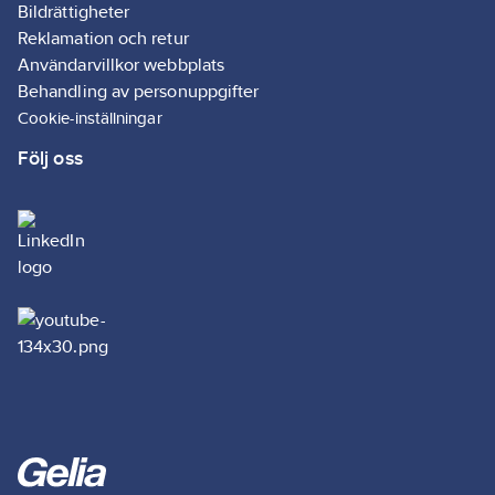
Bildrättigheter
Reklamation och retur
Användarvillkor webbplats
Behandling av personuppgifter
Cookie-inställningar
Följ oss