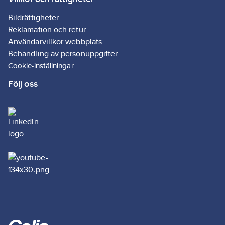
Bildrättigheter
Reklamation och retur
Användarvillkor webbplats
Behandling av personuppgifter
Cookie-inställningar
Följ oss