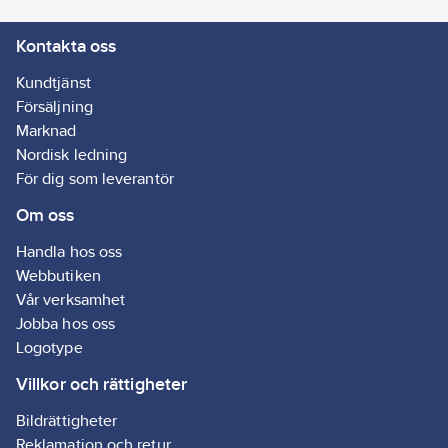
Kontakta oss
Kundtjänst
Försäljning
Marknad
Nordisk ledning
För dig som leverantör
Om oss
Handla hos oss
Webbutiken
Vår verksamhet
Jobba hos oss
Logotype
Villkor och rättigheter
Bildrättigheter
Reklamation och retur