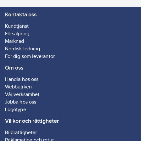
Kontakta oss
Kundtjänst
Försäljning
Marknad
Nordisk ledning
För dig som leverantör
Om oss
Handla hos oss
Webbutiken
Vår verksamhet
Jobba hos oss
Logotype
Villkor och rättigheter
Bildrättigheter
Reklamation och retur