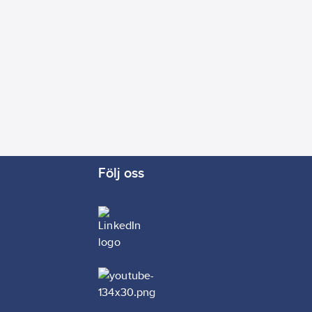
Följ oss