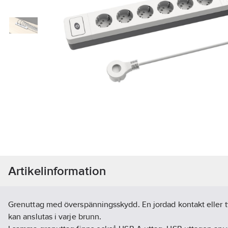
Artikelinformation
Grenuttag med överspänningsskydd. En jordad kontakt eller 
kan anslutas i varje brunn.