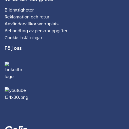
Bildrättigheter
Reklamation och retur
Användarvillkor webbplats
Behandling av personuppgifter
Cookie-inställningar
Följ oss