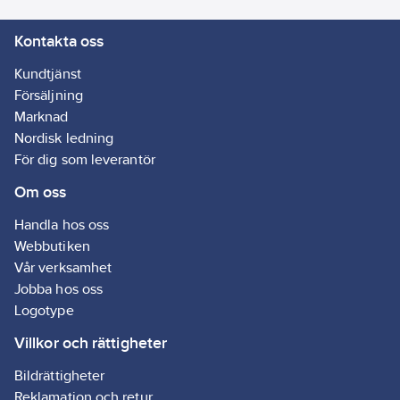
Kontakta oss
Kundtjänst
Försäljning
Marknad
Nordisk ledning
För dig som leverantör
Om oss
Handla hos oss
Webbutiken
Vår verksamhet
Jobba hos oss
Logotype
Villkor och rättigheter
Bildrättigheter
Reklamation och retur