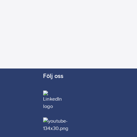
Följ oss