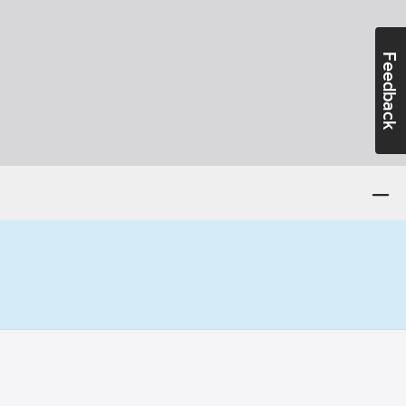
Feedback