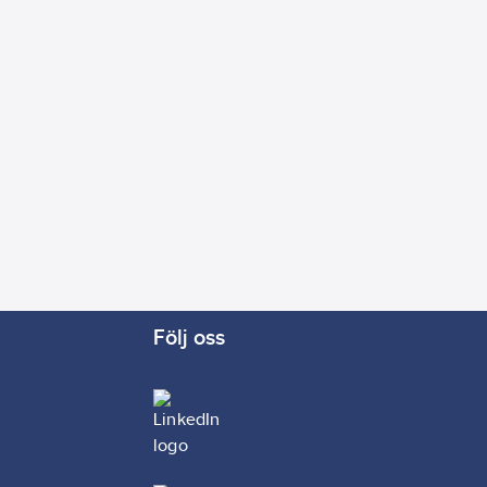
Följ oss