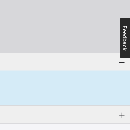
Feedback