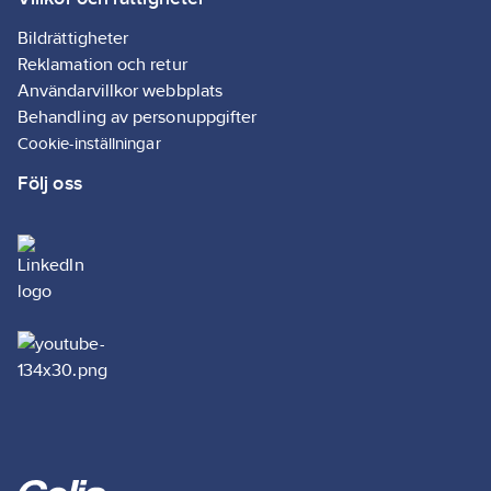
Bildrättigheter
Reklamation och retur
Användarvillkor webbplats
Behandling av personuppgifter
Cookie-inställningar
Följ oss