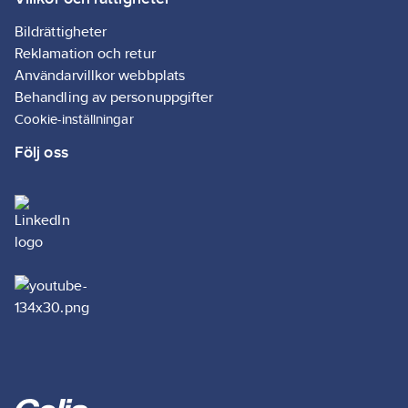
Bildrättigheter
Reklamation och retur
Användarvillkor webbplats
Behandling av personuppgifter
Cookie-inställningar
Följ oss