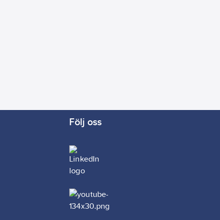
Följ oss