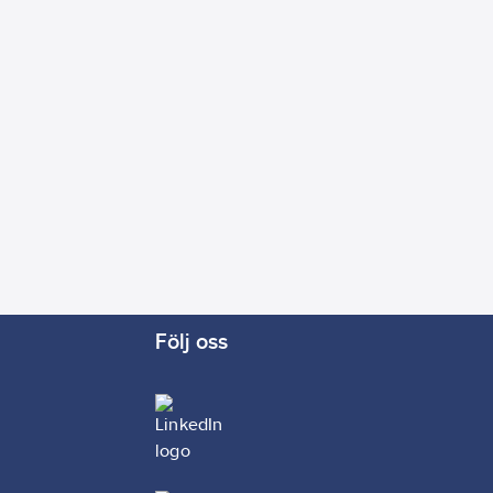
Följ oss