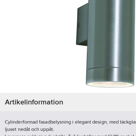
Artikelinformation
Cylinderformad fasadbelysning i elegant design, med täckgla
ljuset nedåt och uppåt.