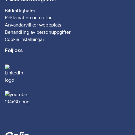
Energieffektivitetsklass:
Bildrättigheter
F
Reklamation och retur
Användarvillkor webbplats
Behandling av personuppgifter
Cookie-inställningar
Följ oss