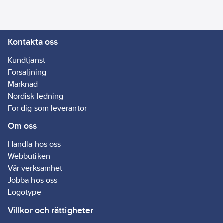
Kontakta oss
Kundtjänst
Försäljning
Marknad
Nordisk ledning
För dig som leverantör
Om oss
Handla hos oss
Webbutiken
Vår verksamhet
Jobba hos oss
Logotype
Villkor och rättigheter