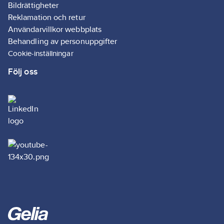
Bildrättigheter
Reklamation och retur
Användarvillkor webbplats
Behandling av personuppgifter
Cookie-inställningar
Följ oss