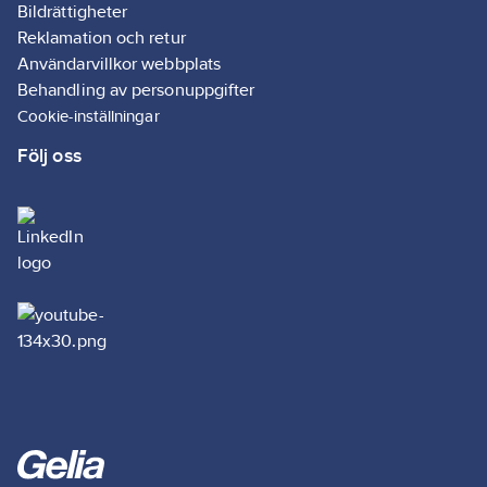
Bildrättigheter
Reklamation och retur
Användarvillkor webbplats
Behandling av personuppgifter
Cookie-inställningar
Följ oss