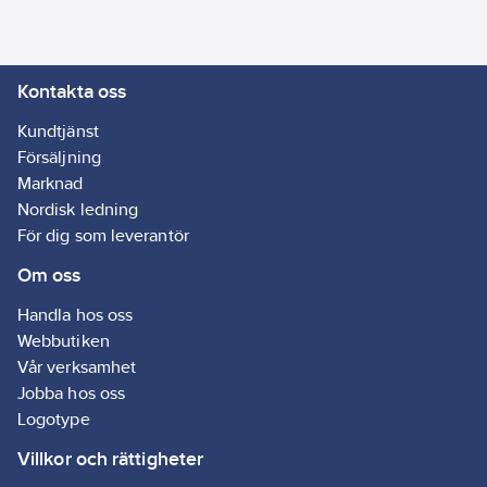
Kontakta oss
Kundtjänst
Försäljning
Marknad
Nordisk ledning
För dig som leverantör
Om oss
Handla hos oss
Webbutiken
Vår verksamhet
Jobba hos oss
Logotype
Villkor och rättigheter