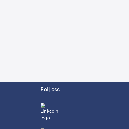
Följ oss