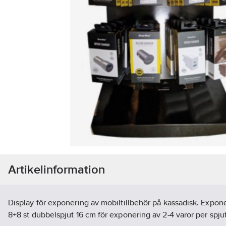
Artikelinformation
Display för exponering av mobiltillbehör på kassadisk. Expone
8+8 st dubbelspjut 16 cm för exponering av 2-4 varor per spjut