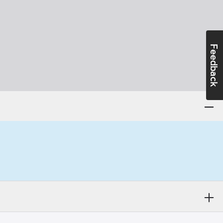
Feedback