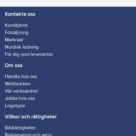
Kontakta oss
Kundtjänst
Försäljning
Marknad
Nordisk ledning
För dig som leverantör
Om oss
Handla hos oss
Webbutiken
Vår verksamhet
Jobba hos oss
Logotype
Villkor och rättigheter
Bildrättigheter
Reklamation och retur