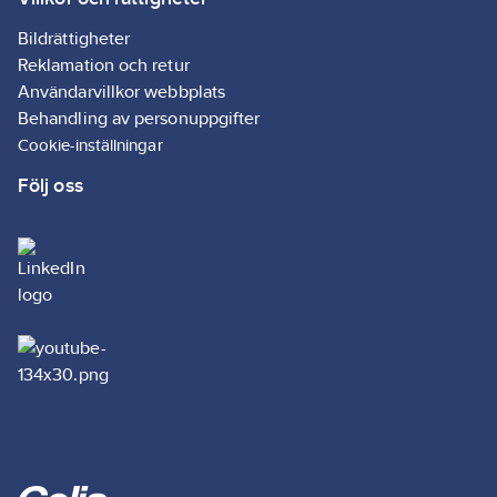
Bildrättigheter
Reklamation och retur
Användarvillkor webbplats
Behandling av personuppgifter
Cookie-inställningar
Följ oss