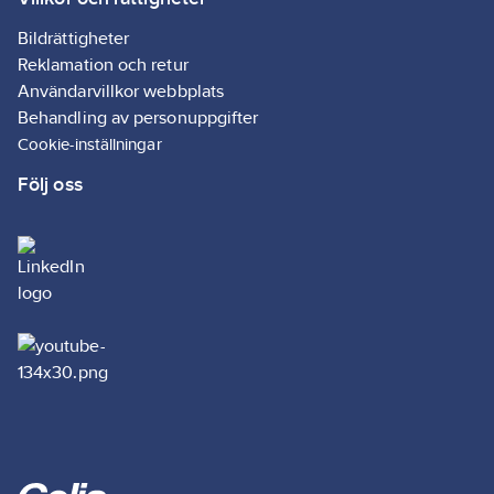
Bildrättigheter
Reklamation och retur
Användarvillkor webbplats
Behandling av personuppgifter
Cookie-inställningar
Följ oss