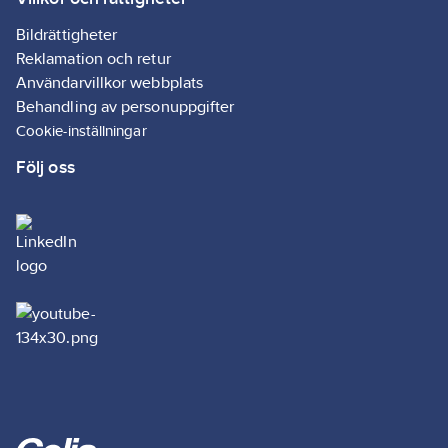
Bildrättigheter
Reklamation och retur
Användarvillkor webbplats
Behandling av personuppgifter
Cookie-inställningar
Följ oss