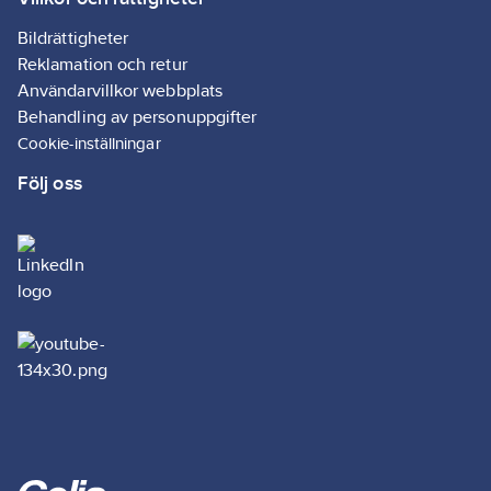
Bildrättigheter
Reklamation och retur
Användarvillkor webbplats
Behandling av personuppgifter
Cookie-inställningar
Följ oss