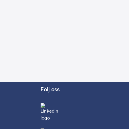
Följ oss