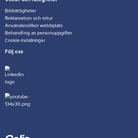
Bildrättigheter
Reklamation och retur
Användarvillkor webbplats
Behandling av personuppgifter
Cookie-inställningar
Följ oss