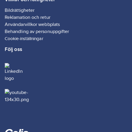
Bildrättigheter
Reklamation och retur
Användarvillkor webbplats
Behandling av personuppgifter
Cookie-inställningar
Följ oss