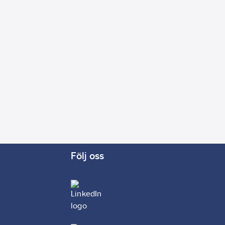
Följ oss