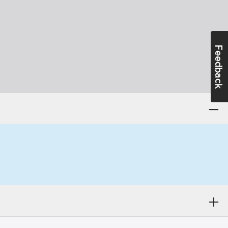
Feedback