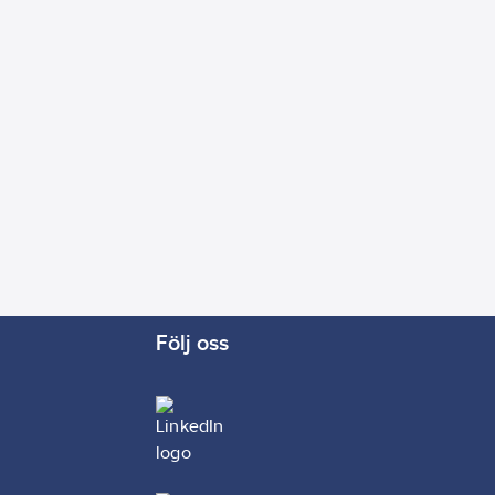
Följ oss