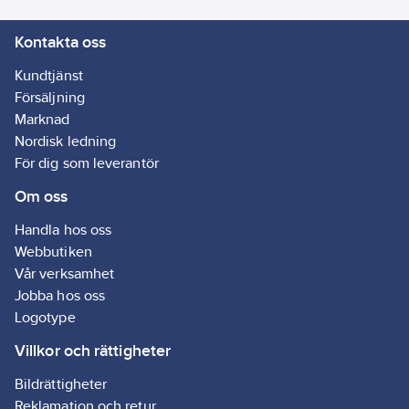
Kontakta oss
Kundtjänst
Försäljning
Marknad
Nordisk ledning
För dig som leverantör
Om oss
Handla hos oss
Webbutiken
Vår verksamhet
Jobba hos oss
Logotype
Villkor och rättigheter
Bildrättigheter
Reklamation och retur