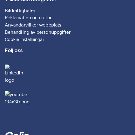
Bildrättigheter
Reklamation och retur
Användarvillkor webbplats
Behandling av personuppgifter
Cookie-inställningar
Följ oss