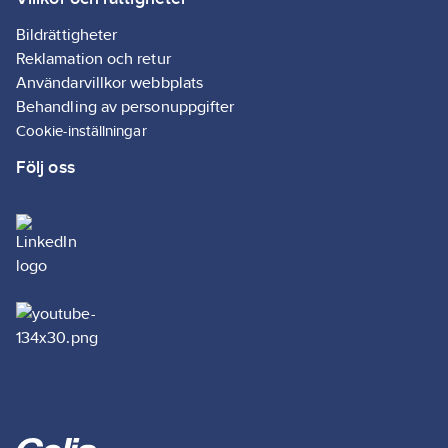
Ja
Bildrättigheter
Reklamation och retur
Användarvillkor webbplats
Behandling av personuppgifter
Cookie-inställningar
Följ oss