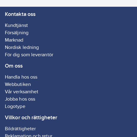
Kontakta oss
Kundtjänst
Försäljning
Marknad
Nordisk ledning
För dig som leverantör
Om oss
Handla hos oss
Webbutiken
Vår verksamhet
Jobba hos oss
Logotype
Villkor och rättigheter
Bildrättigheter
Reklamation och retur