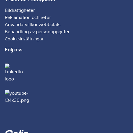
Bildrättigheter
Reklamation och retur
Användarvillkor webbplats
Behandling av personuppgifter
Cookie-inställningar
Följ oss