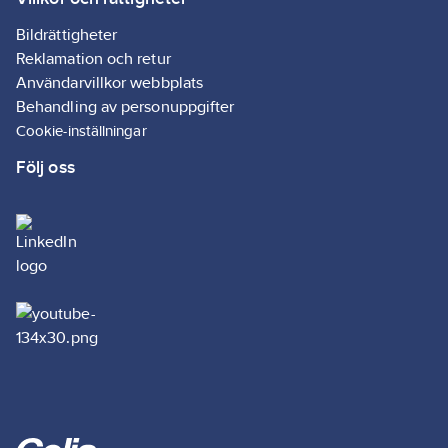
Bildrättigheter
Reklamation och retur
Användarvillkor webbplats
Behandling av personuppgifter
Cookie-inställningar
Följ oss