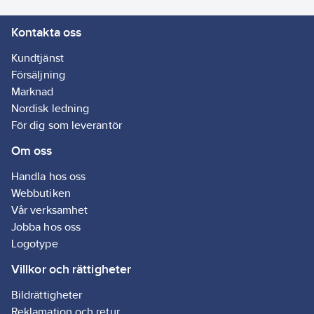
Kontakta oss
Kundtjänst
Försäljning
Marknad
Nordisk ledning
För dig som leverantör
Om oss
Handla hos oss
Webbutiken
Vår verksamhet
Jobba hos oss
Logotype
Villkor och rättigheter
Bildrättigheter
Reklamation och retur