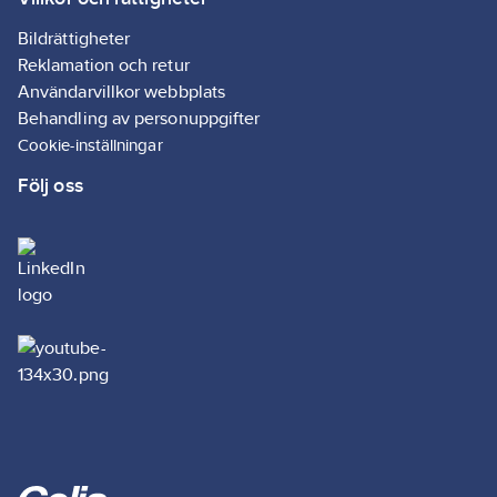
Bildrättigheter
Reklamation och retur
Användarvillkor webbplats
Behandling av personuppgifter
Cookie-inställningar
Följ oss